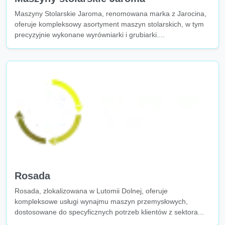
Maszyny Stolarskie Jaroma, renomowana marka z Jarocina,
oferuje kompleksowy asortyment maszyn stolarskich, w tym
precyzyjnie wykonane wyrówniarki i grubiarki....
Rosada
Rosada, zlokalizowana w Lutomii Dolnej, oferuje
kompleksowe usługi wynajmu maszyn przemysłowych,
dostosowane do specyficznych potrzeb klientów z sektora...