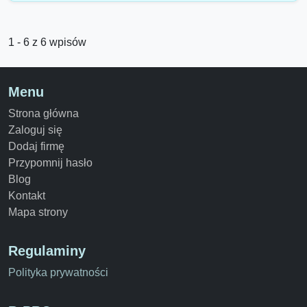
1 - 6 z 6 wpisów
Menu
Strona główna
Zaloguj się
Dodaj firmę
Przypomnij hasło
Blog
Kontakt
Mapa strony
Regulaminy
Polityka prywatności