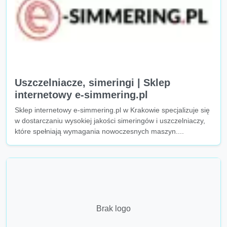
Uszczelniacze, simeringi | Sklep
internetowy e-simmering.pl
Sklep internetowy e-simmering.pl w Krakowie specjalizuje się
w dostarczaniu wysokiej jakości simeringów i uszczelniaczy,
które spełniają wymagania nowoczesnych maszyn....
Brak logo