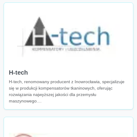
H-tech
H-tech, renomowany producent z Inowrocławia, specjalizuje
się w produkcji kompensatorów tkaninowych, oferując
rozwiązania najwyższej jakości dla przemysłu
maszynowego....