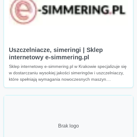
Uszczelniacze, simeringi | Sklep
internetowy e-simmering.pl
Sklep internetowy e-simmering.pl w Krakowie specjalizuje się
w dostarczaniu wysokiej jakości simeringów i uszczelniaczy,
które spełniają wymagania nowoczesnych maszyn....
Brak logo