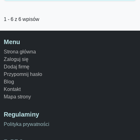
1 - 6 z 6 wpisów
Menu
Strona główna
Zaloguj się
Dodaj firmę
Przypomnij hasło
Blog
Kontakt
Mapa strony
Regulaminy
Polityka prywatności