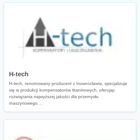
H-tech
H-tech, renomowany producent z Inowrocławia, specjalizuje
się w produkcji kompensatorów tkaninowych, oferując
rozwiązania najwyższej jakości dla przemysłu
maszynowego....