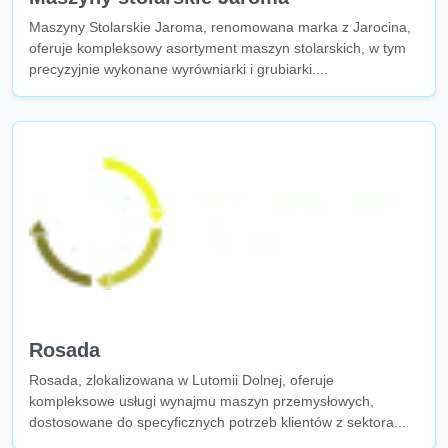
Maszyny Stolarskie Jaroma, renomowana marka z Jarocina,
oferuje kompleksowy asortyment maszyn stolarskich, w tym
precyzyjnie wykonane wyrówniarki i grubiarki....
Rosada
Rosada, zlokalizowana w Lutomii Dolnej, oferuje
kompleksowe usługi wynajmu maszyn przemysłowych,
dostosowane do specyficznych potrzeb klientów z sektora...