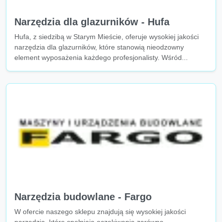
Narzędzia dla glazurników - Hufa
Hufa, z siedzibą w Starym Mieście, oferuje wysokiej jakości
narzędzia dla glazurników, które stanowią nieodzowny
element wyposażenia każdego profesjonalisty. Wśród...
Narzędzia budowlane - Fargo
W ofercie naszego sklepu znajdują się wysokiej jakości