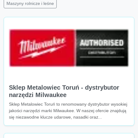
Maszyny rolnicze i leśne
Sklep Metalowiec Toruń - dystrybutor
narzędzi Milwaukee
Sklep Metalowiec Toruń to renomowany dystrybutor wysokiej
jakości narzędzi marki Milwaukee. W naszej ofercie znajdują
się niezawodne klucze udarowe, nasadki oraz...