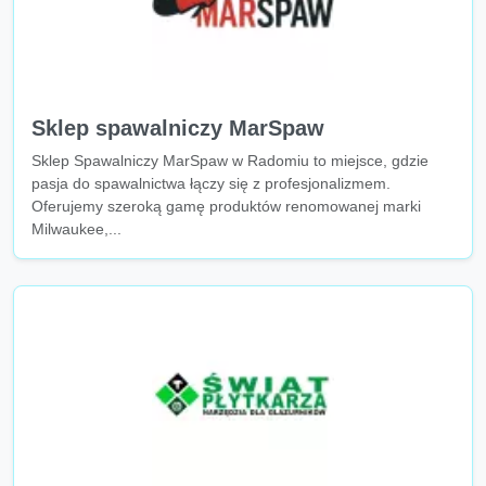
Sklep spawalniczy MarSpaw
Sklep Spawalniczy MarSpaw w Radomiu to miejsce, gdzie
pasja do spawalnictwa łączy się z profesjonalizmem.
Oferujemy szeroką gamę produktów renomowanej marki
Milwaukee,...