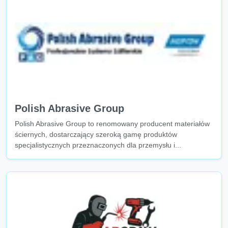
Polish Abrasive Group
Polish Abrasive Group to renomowany producent materiałów
ściernych, dostarczający szeroką gamę produktów
specjalistycznych przeznaczonych dla przemysłu i...