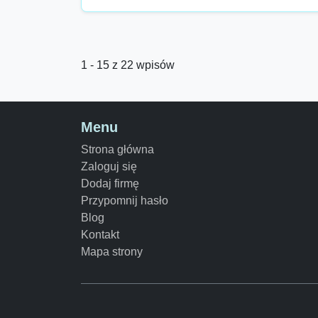
1 - 15 z 22 wpisów
Menu
Strona główna
Zaloguj się
Dodaj firmę
Przypomnij hasło
Blog
Kontakt
Mapa strony