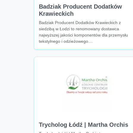
Badziak Producent Dodatków
Krawieckich
Badziak Producent Dodatków Krawieckich z
siedzibą w Łodzi to renomowany dostawca
najwyższej jakości komponentów dla przemysłu
tekstylnego i odzieżowego....
Trycholog Łódź | Martha Orchis