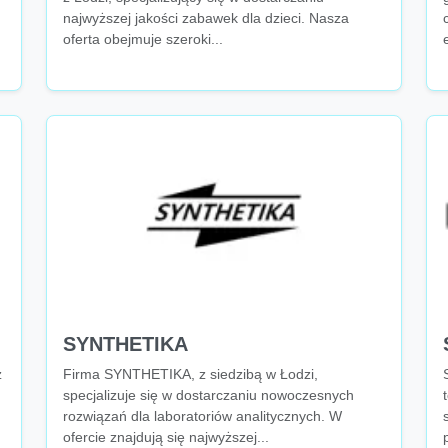
najwyższej jakości zabawek dla dzieci. Nasza
oferta obejmuje szeroki...
SYNTHETIKA
z
Firma SYNTHETIKA, z siedzibą w Łodzi,
specjalizuje się w dostarczaniu nowoczesnych
rozwiązań dla laboratoriów analitycznych. W
ofercie znajdują się najwyższej...