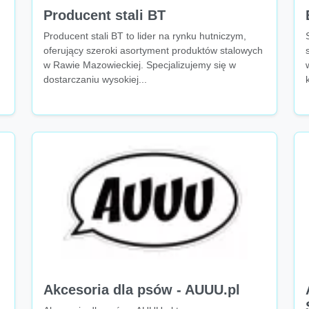
Producent stali BT
Producent stali BT to lider na rynku hutniczym,
oferujący szeroki asortyment produktów stalowych
w Rawie Mazowieckiej. Specjalizujemy się w
dostarczaniu wysokiej...
Akcesoria dla psów - AUUU.pl