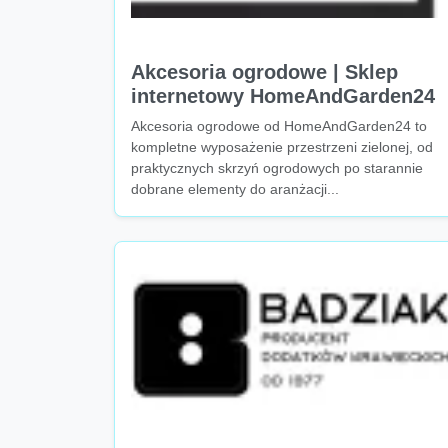
Akcesoria ogrodowe | Sklep
internetowy HomeAndGarden24
Akcesoria ogrodowe od HomeAndGarden24 to
kompletne wyposażenie przestrzeni zielonej, od
praktycznych skrzyń ogrodowych po starannie
dobrane elementy do aranżacji...