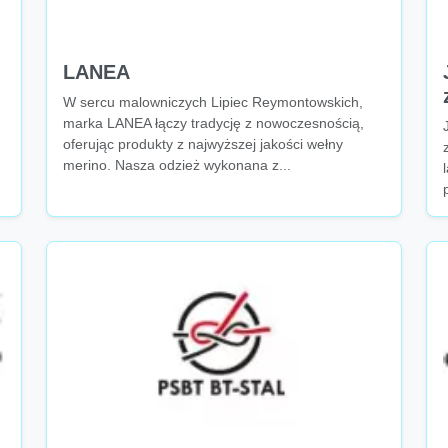
LANEA
W sercu malowniczych Lipiec Reymontowskich,
marka LANEA łączy tradycję z nowoczesnością,
oferując produkty z najwyższej jakości wełny
merino. Nasza odzież wykonana z...