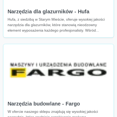
Narzędzia dla glazurników - Hufa
Hufa, z siedzibą w Starym Mieście, oferuje wysokiej jakości
narzędzia dla glazurników, które stanowią nieodzowny
element wyposażenia każdego profesjonalisty. Wśród...
Narzędzia budowlane - Fargo
W ofercie naszego sklepu znajdują się wysokiej jakości