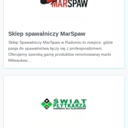
Sklep spawalniczy MarSpaw
Sklep Spawalniczy MarSpaw w Radomiu to miejsce, gdzie
pasja do spawalnictwa łączy się z profesjonalizmem.
Oferujemy szeroką gamę produktów renomowanej marki
Milwaukee,...