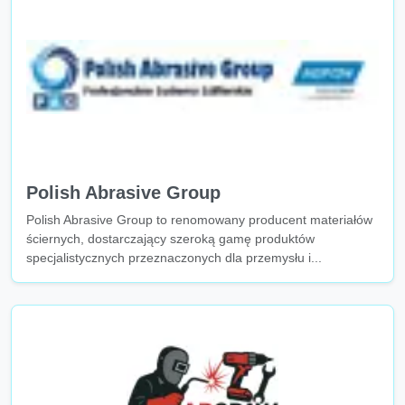
Polish Abrasive Group
Polish Abrasive Group to renomowany producent materiałów
ściernych, dostarczający szeroką gamę produktów
specjalistycznych przeznaczonych dla przemysłu i...