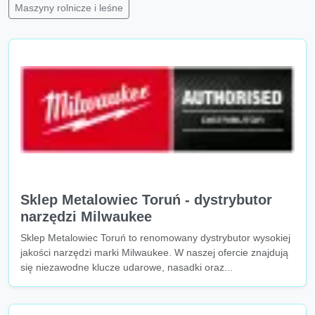
Maszyny rolnicze i leśne
Sklep Metalowiec Toruń - dystrybutor
narzędzi Milwaukee
Sklep Metalowiec Toruń to renomowany dystrybutor wysokiej
jakości narzędzi marki Milwaukee. W naszej ofercie znajdują
się niezawodne klucze udarowe, nasadki oraz...